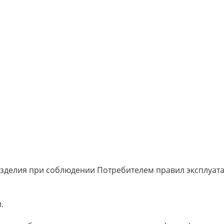
изделия при соблюдении Потребителем правил эксплуата
.