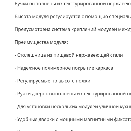
Ручки выполнены из текстурированной нержавеющ
Высота модуля регулируется с помощью специаль
Предусмотрена система креплений модулей межд
Преимущества модуля:
- Столешница из пищевой нержавеющей стали
- Надежное полимерное покрытие каркаса
- Регулируемые по высоте ножки
- Ручки дверок выполнены из текстурированной 
- Для установки нескольких модулей уличной кух
- Удобные дверки с мощными магнитными фикса