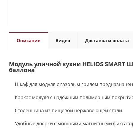
Описание
Видео
Доставка и оплата
Модуль уличной кухни HELIOS SMART Ш
баллона
Шкаф для модуля с газовым грилем предназначен
Каркас модуля с надежным полимерным покрыти
Столешница из пищевой нержавеющей стали.
Удобные дверки с мощными магнитными фиксатор