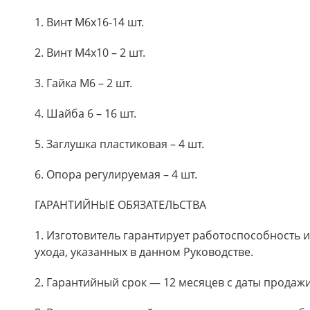
1. Винт М6х16-14 шт.
2. Винт М4х10 – 2 шт.
3. Гайка М6 – 2 шт.
4. Шайба 6 – 16 шт.
5. Заглушка пластиковая – 4 шт.
6. Опора регулируемая – 4 шт.
ГАРАНТИЙНЫЕ ОБЯЗАТЕЛЬСТВА
1. Изготовитель гарантирует работоспособность 
ухода, указанных в данном Руководстве.
2. Гарантийный срок — 12 месяцев с даты продажи