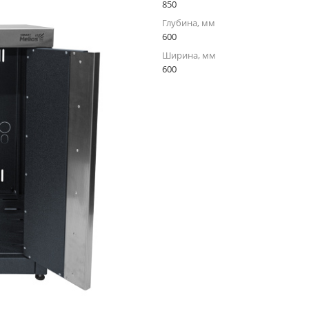
850
Глубина, мм
600
Ширина, мм
600