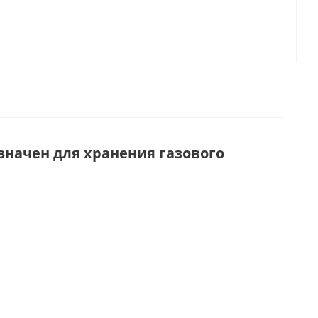
значен для хранения газового