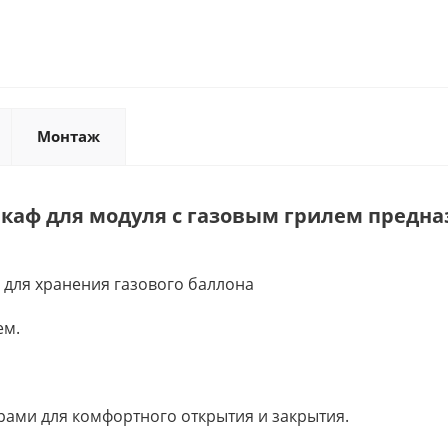
Монтаж
каф для модуля с газовым грилем предна
 для хранения газового баллона
ем.
ами для комфортного открытия и закрытия.