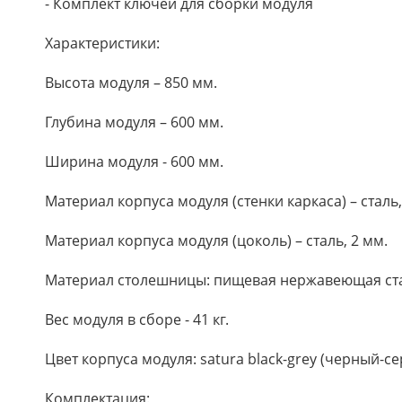
- Комплект ключей для сборки модуля
Характеристики:
Высота модуля – 850 мм.
Глубина модуля – 600 мм.
Ширина модуля - 600 мм.
Материал корпуса модуля (стенки каркаса) – стал
Материал корпуса модуля (цоколь) – сталь, 2 мм.
Материал столешницы: пищевая нержавеющая ст
Вес модуля в сборе - 41 кг.
Цвет корпуса модуля: satura black-grey (черный-с
Комплектация: