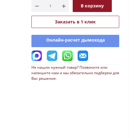
В корзину
Заказать в 1 клик
Онлайн-расчет дымохода
Не нашли нужный товар? Позвоните или
напишите нам и мы обязательно подберем для
Вас решение.