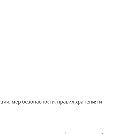
ции, мер безопасности, правил хранения и