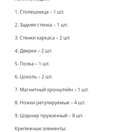
1. Столешница – 1 шт.
2. Задняя стенка – 1 шт.
3. Стенки каркаса – 2 шт.
4. Дверки – 2 шт.
5. Полка – 1 шт.
6. Цоколь – 2 шт.
7. Магнитный кронштейн – 1 шт.
8. Ножки регулируемые – 4 шт.
9. Шарнир пружинный – 8 шт.
Крепежные элементы: