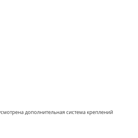
едусмотрена дополнительная система креплений