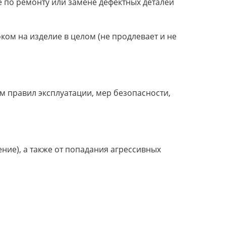
е по ремонту или замене дефектных деталей
ком на изделие в целом (не продлевает и не
м правил эксплуатации, мер безопасности,
ние), а также от попадания агрессивных