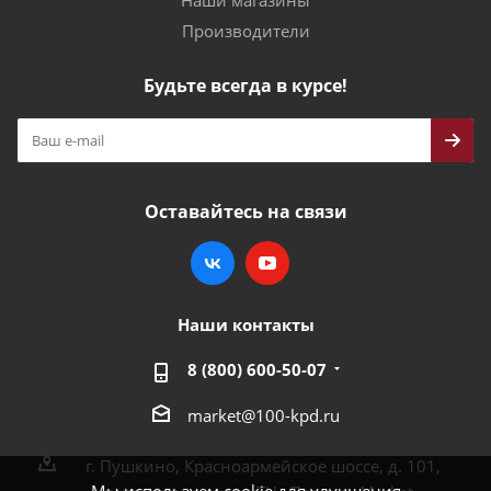
Наши магазины
Производители
Будьте всегда в курсе!
Оставайтесь на связи
Наши контакты
8 (800) 600-50-07
market@100-kpd.ru
г. Пушкино, Красноармейское шоссе, д. 101,