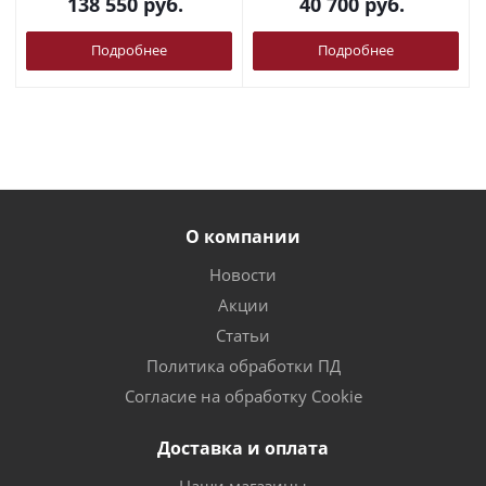
138 550
руб.
40 700
руб.
Подробнее
Подробнее
О компании
Новости
Акции
Статьи
Политика обработки ПД
Согласие на обработку Cookie
Доставка и оплата