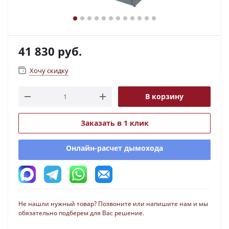
41 830
руб.
Хочу скидку
В корзину
Заказать в 1 клик
Онлайн-расчет дымохода
Не нашли нужный товар? Позвоните или напишите нам и мы
обязательно подберем для Вас решение.