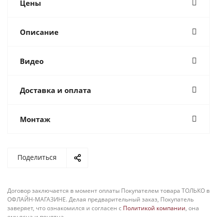
Цены
Описание
Видео
Доставка и оплата
Монтаж
Поделиться
Договор заключается в момент оплаты Покупателем товара ТОЛЬКО в
ОФЛАЙН-МАГАЗИНЕ. Делая предварительный заказ, Покупатель
заверяет, что ознакомился и согласен с
Политикой компании
, она
ему ясна и понятна.