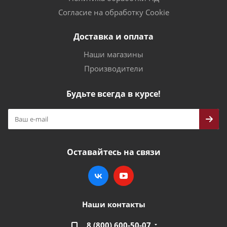
Согласие на обработку Cookie
Доставка и оплата
Наши магазины
Производители
Будьте всегда в курсе!
Оставайтесь на связи
Наши контакты
8 (800) 600-50-07