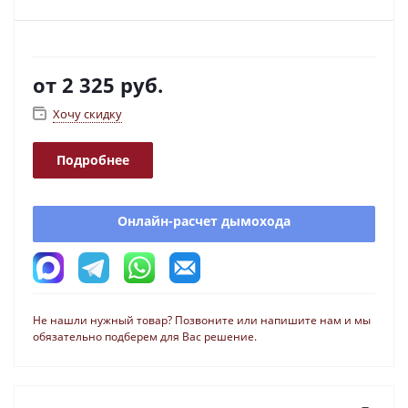
от
2 325 руб.
Хочу скидку
Подробнее
Онлайн-расчет дымохода
Не нашли нужный товар? Позвоните или напишите нам и мы
обязательно подберем для Вас решение.