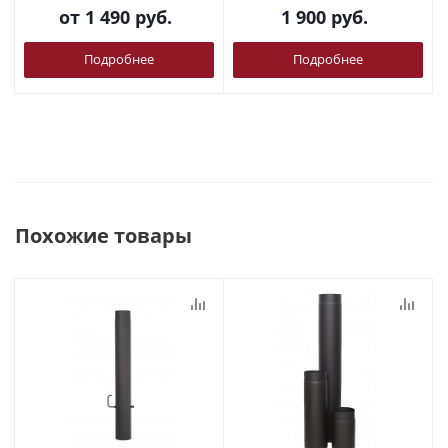
от
1 490 руб.
1 900
руб.
Подробнее
Подробнее
Похожие товары