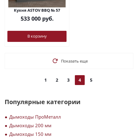
Кухня ASTOV BBQ № 57
533 000
руб.
В корзину
Показать еще
1
2
3
4
5
Популярные категории
Дымоходы ПроМеталл
Дымоходы 200 мм
Дымоходы 150 мм