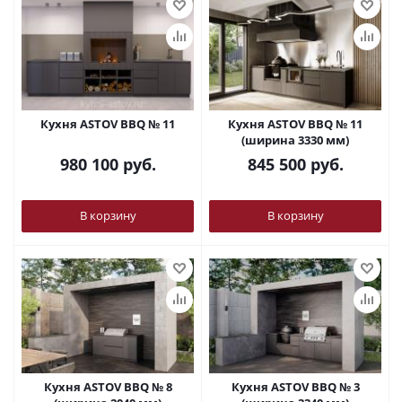
Кухня ASTOV BBQ № 11
Кухня ASTOV BBQ № 11
(ширина 3330 мм)
980 100
руб.
845 500
руб.
В корзину
В корзину
Кухня ASTOV BBQ № 8
Кухня ASTOV BBQ № 3