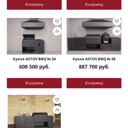
В корзину
В корзину
Кухня ASTOV BBQ № 54
Кухня ASTOV BBQ № 58
608 500
руб.
887 700
руб.
В корзину
В корзину