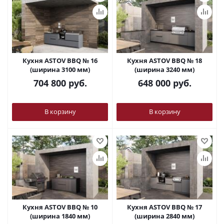
Кухня ASTOV BBQ № 16
Кухня ASTOV BBQ № 18
(ширина 3100 мм)
(ширина 3240 мм)
704 800
руб.
648 000
руб.
В корзину
В корзину
Кухня ASTOV BBQ № 10
Кухня ASTOV BBQ № 17
(ширина 1840 мм)
(ширина 2840 мм)