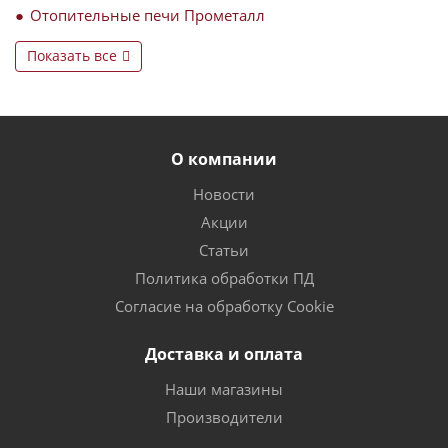
Отопительные печи Прометалл
Показать все
О компании
Новости
Акции
Статьи
Политика обработки ПД
Согласие на обработку Cookie
Доставка и оплата
Наши магазины
Производители