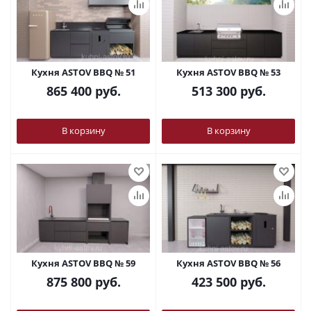
Кухня ASTOV BBQ № 51
Кухня ASTOV BBQ № 53
865 400
руб.
513 300
руб.
В корзину
В корзину
Кухня ASTOV BBQ № 59
Кухня ASTOV BBQ № 56
875 800
руб.
423 500
руб.