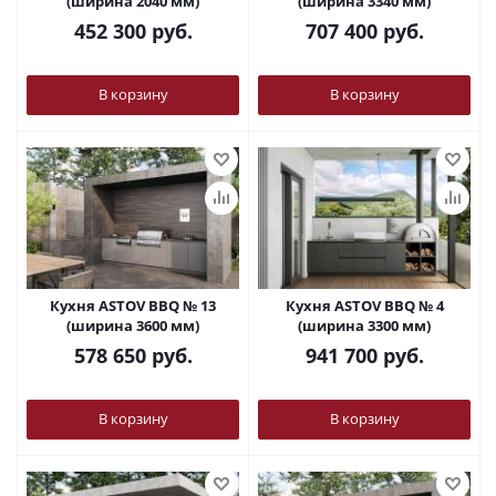
(ширина 2040 мм)
(ширина 3340 мм)
452 300
руб.
707 400
руб.
В корзину
В корзину
Кухня ASTOV BBQ № 13
Кухня ASTOV BBQ № 4
(ширина 3600 мм)
(ширина 3300 мм)
578 650
руб.
941 700
руб.
В корзину
В корзину