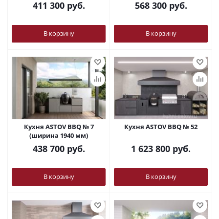
411 300
руб.
568 300
руб.
В корзину
В корзину
Кухня ASTOV BBQ № 7
Кухня ASTOV BBQ № 52
(ширина 1940 мм)
438 700
руб.
1 623 800
руб.
В корзину
В корзину