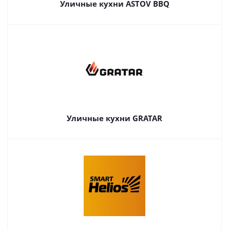
Уличные кухни ASTOV BBQ
Уличные кухни GRATAR